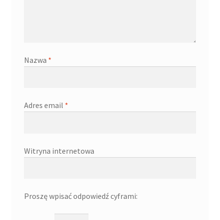
Nazwa
*
Adres email
*
Witryna internetowa
Proszę wpisać odpowiedź cyframi: