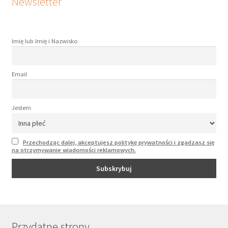
Newsletter
Imię lub Imię i Nazwisko
Email
Jestem
Przechodząc dalej, akceptujesz politykę prywatności i zgadzasz się
na otrzymywanie wiadomości reklamowych.
Przydatne strony