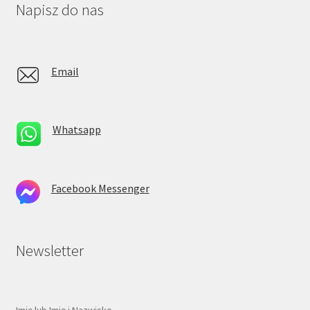
Napisz do nas
Email
Whatsapp
Facebook Messenger
Newsletter