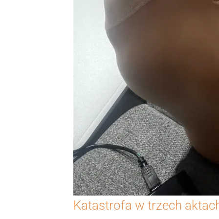
Katastrofa w trzech aktac