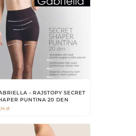
ABRIELLA - RAJSTOPY SECRET
HAPER PUNTINA 20 DEN
,14
zł