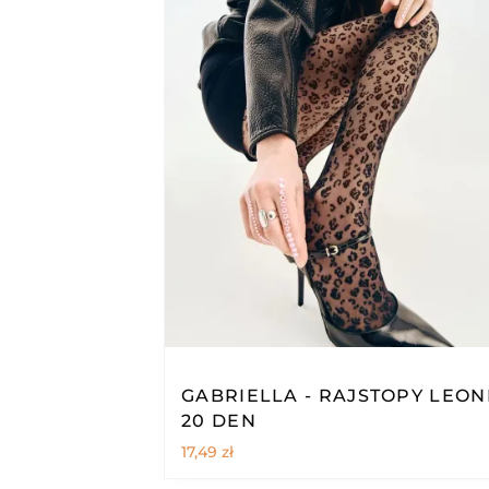
GABRIELLA - RAJSTOPY LEON
20 DEN
17,49
zł