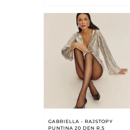
GABRIELLA - RAJSTOPY
PUNTINA 20 DEN R.5