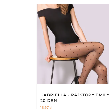
GABRIELLA - RAJSTOPY EMIL
20 DEN
16,97
zł