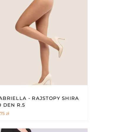
ABRIELLA - RAJSTOPY SHIRA
0 DEN R.5
,75
zł