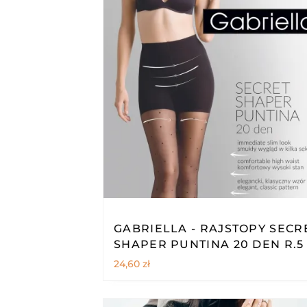
GABRIELLA - RAJSTOPY SECR
SHAPER PUNTINA 20 DEN R.5
24,60
zł