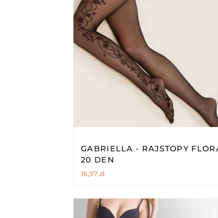
GABRIELLA - RAJSTOPY FLOR
20 DEN
16,97
zł