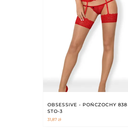
OBSESSIVE - POŃCZOCHY 838
STO-3
31,87
zł