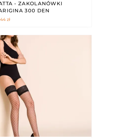
ATTA - ZAKOLANÓWKI
ARIGINA 300 DEN
,44
zł