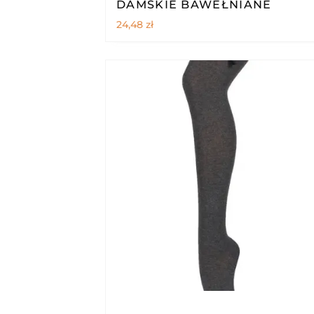
DAMSKIE BAWEŁNIANE
24,48
zł