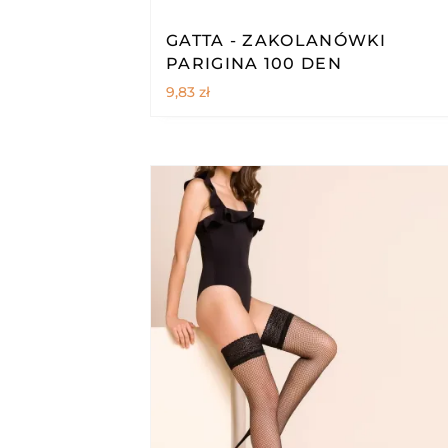
GATTA - ZAKOLANÓWKI
PARIGINA 100 DEN
9,83
zł