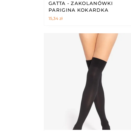
GATTA - ZAKOLANÓWKI
PARIGINA KOKARDKA
15,34
zł