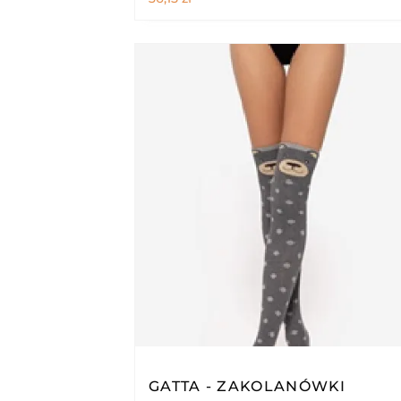
GATTA - ZAKOLANÓWKI