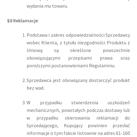
wydania mu towaru.
§8 Reklamacje
Podstawa i zakres odpowiedzialności Sprzedawcy
wobec Klienta, z tytułu niezgodności Produktu z
Umową są określone powszechnie
obowiązującymi przepisami prawa oraz
poniższymi postanowieniami Regulaminu.
Sprzedawca jest obowiązany dostarczyć produkt
bez wad.
W przypadku stwierdzenia uszkodzeń
mechanicznych, powstałych podczas dostawy lub
w przypadku skierowania reklamacji do
Sprzedającego, Kupujący powinien przesłać
informacje o tym fakcie listownie na adres 61-160