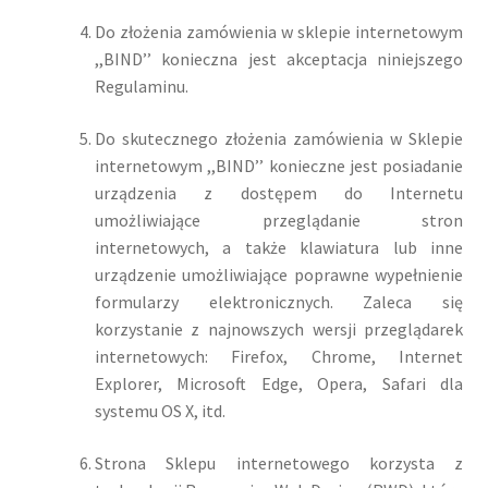
Do złożenia zamówienia w sklepie internetowym
,,BIND’’ konieczna jest akceptacja niniejszego
Regulaminu.
Do skutecznego złożenia zamówienia w Sklepie
internetowym ,,BIND’’ konieczne jest posiadanie
urządzenia z dostępem do Internetu
umożliwiające przeglądanie stron
internetowych, a także klawiatura lub inne
urządzenie umożliwiające poprawne wypełnienie
formularzy elektronicznych. Zaleca się
korzystanie z najnowszych wersji przeglądarek
internetowych: Firefox, Chrome, Internet
Explorer, Microsoft Edge, Opera, Safari dla
systemu OS X, itd.
Strona Sklepu internetowego korzysta z