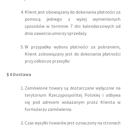
Klient jest obowiązany do dokonania płatności za
pomocą jednego z wyżej wymienionych
sposobów w terminie 7 dni kalendarzowych od
dnia zawarcia umorzy sprzedaży.
W przypadku wyboru płatności za pobraniem,
Klient zobowiązany jest do dokonania płatności
przy odbiorze przesyłki.
§ 6 Dostawa
Zamówione towary są dostarczane wyłącznie na
terytorium Rzeczypospolitej Polskiej i odbywa
się pod adresem wskazanym przez Klienta w
formularzu zamówienia.
Czas wysyłki towarów jest oznaczony na stronach