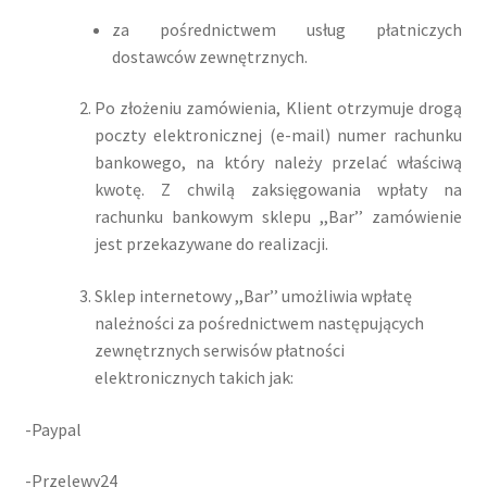
za pośrednictwem usług płatniczych
dostawców zewnętrznych.
Po złożeniu zamówienia, Klient otrzymuje drogą
poczty elektronicznej (e-mail) numer rachunku
bankowego, na który należy przelać właściwą
kwotę. Z chwilą zaksięgowania wpłaty na
rachunku bankowym sklepu ,,Bar’’ zamówienie
jest przekazywane do realizacji.
Sklep internetowy ,,Bar’’ umożliwia wpłatę
należności za pośrednictwem następujących
zewnętrznych serwisów płatności
elektronicznych takich jak:
-Paypal
-Przelewy24