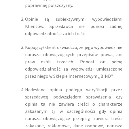
poprawniej polszczyzny.
Opinie są subiektywnymi wypowiedziami
Klientów. Sprzedawca nie ponosi żadnej
odpowiedzialności za ich treść.
Kupujący/klient oświadcza, że jego wypowiedź nie
narusza obowiązujących przepisów prawa, ani
praw osób trzecich. Ponosi on pełną
odpowiedzialność za wypowiedzi umieszczone
przez niego w Sklepie Internetowym ,,BIND’’.
Nadesłana opinia podlega weryfikacji przez
sprzedawcę podwzględem sprawdzenia czy
opinia ta nie zawiera treści o charakterze
zakazanym tj. w szczególności gdy opinia
narusza obowiązujące przepisy, zawiera treści
zakazane, reklamowe, dane osobowe, narusza