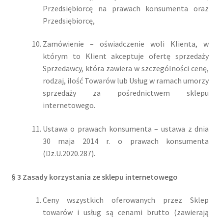
Przedsiębiorcę na prawach konsumenta oraz
Przedsiębiorcę,
Zamówienie – oświadczenie woli Klienta, w
którym to Klient akceptuje ofertę sprzedaży
Sprzedawcy, która zawiera w szczególności cenę,
rodzaj, ilość Towarów lub Usług w ramach umorzy
sprzedaży za pośrednictwem sklepu
internetowego.
Ustawa o prawach konsumenta – ustawa z dnia
30 maja 2014 r. o prawach konsumenta
(Dz.U.2020.287).
§ 3 Zasady korzystania ze sklepu internetowego
Ceny wszystkich oferowanych przez Sklep
towarów i usług są cenami brutto (zawierają