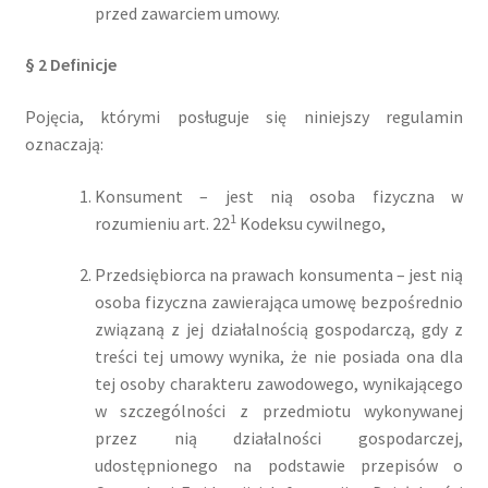
przed zawarciem umowy.
§ 2 Definicje
Pojęcia, którymi posługuje się niniejszy regulamin
oznaczają:
Konsument – jest nią osoba fizyczna w
1
rozumieniu art. 22
Kodeksu cywilnego,
Przedsiębiorca na prawach konsumenta – jest nią
osoba fizyczna zawierająca umowę bezpośrednio
związaną z jej działalnością gospodarczą, gdy z
treści tej umowy wynika, że nie posiada ona dla
tej osoby charakteru zawodowego, wynikającego
w szczególności z przedmiotu wykonywanej
przez nią działalności gospodarczej,
udostępnionego na podstawie przepisów o