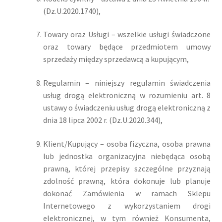
(Dz.U.2020.1740),
Towary oraz Usługi – wszelkie usługi świadczone
oraz towary będące przedmiotem umowy
sprzedaży między sprzedawcą a kupującym,
Regulamin – niniejszy regulamin świadczenia
usług drogą elektroniczną w rozumieniu art. 8
ustawy o świadczeniu usług drogą elektroniczną z
dnia 18 lipca 2002 r. (Dz.U.2020.344),
Klient/Kupujący – osoba fizyczna, osoba prawna
lub jednostka organizacyjna niebędąca osobą
prawną, której przepisy szczególne przyznają
zdolność prawną, która dokonuje lub planuje
dokonać Zamówienia w ramach Sklepu
Internetowego z wykorzystaniem drogi
elektronicznej, w tym również Konsumenta,