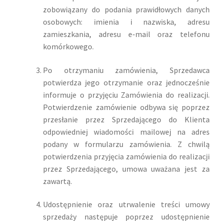
zobowiązany do podania prawidłowych danych
osobowych: imienia i nazwiska, adresu
zamieszkania, adresu e-mail oraz telefonu
komórkowego.
Po otrzymaniu zamówienia, Sprzedawca
potwierdza jego otrzymanie oraz jednocześnie
informuje o przyjęciu Zamówienia do realizacji.
Potwierdzenie zamówienie odbywa się poprzez
przesłanie przez Sprzedającego do Klienta
odpowiedniej wiadomości mailowej na adres
podany w formularzu zamówienia. Z chwilą
potwierdzenia przyjęcia zamówienia do realizacji
przez Sprzedającego, umowa uważana jest za
zawartą.
Udostępnienie oraz utrwalenie treści umowy
sprzedaży następuje poprzez udostępnienie