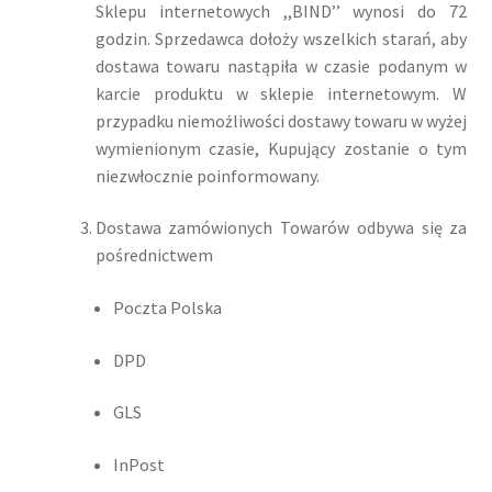
Sklepu internetowych ,,BIND’’ wynosi do 72
godzin. Sprzedawca dołoży wszelkich starań, aby
dostawa towaru nastąpiła w czasie podanym w
karcie produktu w sklepie internetowym. W
przypadku niemożliwości dostawy towaru w wyżej
wymienionym czasie, Kupujący zostanie o tym
niezwłocznie poinformowany.
Dostawa zamówionych Towarów odbywa się za
pośrednictwem
Poczta Polska
DPD
GLS
InPost