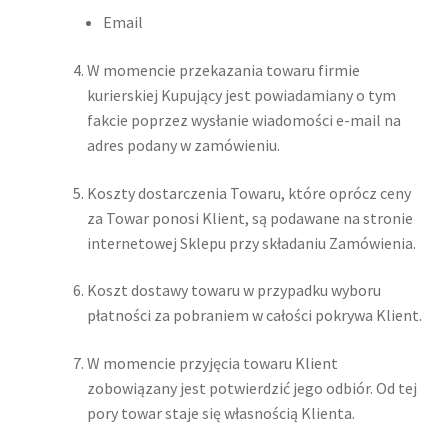
Email
W momencie przekazania towaru firmie
kurierskiej Kupujący jest powiadamiany o tym
fakcie poprzez wysłanie wiadomości e-mail na
adres podany w zamówieniu.
Koszty dostarczenia Towaru, które oprócz ceny
za Towar ponosi Klient, są podawane na stronie
internetowej Sklepu przy składaniu Zamówienia.
Koszt dostawy towaru w przypadku wyboru
płatności za pobraniem w całości pokrywa Klient.
W momencie przyjęcia towaru Klient
zobowiązany jest potwierdzić jego odbiór. Od tej
pory towar staje się własnością Klienta.