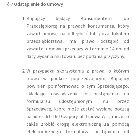
§ 7 Odstąpienie do umowy
Kupujący będący Konsumentem lub
Przedsiębiorcą na prawach konsumenta, który
zawarł umowę na odległość lub poza lokalem
przedsiębiorstwa, ma prawo odstąpić od
zawartej umowy sprzedaży w terminie 14 dni od
daty wydania mu towaru bez podania przyczyny.
W przypadku skorzystania z prawa, o którym
mowa w punkcie poprzedzającym, Kupujący
powinien poinformować o tym Sprzedającego,
składając oświadczenie o odstąpieniu na
formularzu udostępnionym mu przez
Sprzedawcę, które może zostać wysłane pocztą
na adres: 61-160 Czapury, ul. Lipowa 7/1 ; może to
także zrobić drogą elektroniczną za pomocą
elektronicznego formularza odstąpienia od