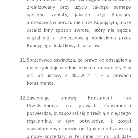
zrealizowany przy użyciu takiego samego
sposobu zapłaty, jakiego użył Kupujący.
Sprzedawca w porozumieniu ze Kupującym, może
ustalić inny sposób zwrotu, który nie będzie
wiązał się z koniecznością poniesienia przez
Kupującego dodatkowych kosztów.
Sprzedawca oświadcza, że prawo do odstąpienia
nie przysługuje w odniesieniu do umów ujętych w
art. 38 ustawy z 30.5.2014 r. – o prawach
konsumenta,
Zawierając umowę Konsument lub
Przedsiębiorca na prawach konsumenta
potwierdza, iż zapoznał się z treścią niniejszego
regulaminu, w tym potwierdza, iż został
zawiadomiony o prawie odstąpienia od zawartej
umowy sprzedaży w terminie 14 dni od daty