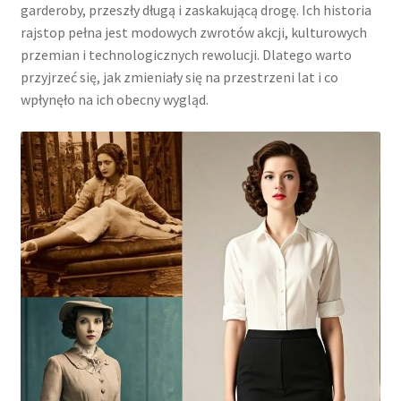
garderoby, przeszły długą i zaskakującą drogę. Ich historia
rajstop pełna jest modowych zwrotów akcji, kulturowych
przemian i technologicznych rewolucji. Dlatego warto
przyjrzeć się, jak zmieniały się na przestrzeni lat i co
wpłynęło na ich obecny wygląd.