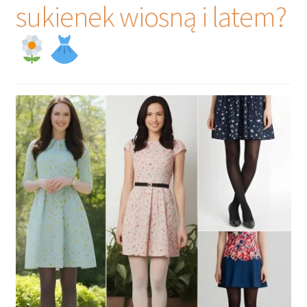
sukienek wiosną i latem?