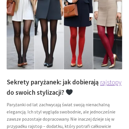
Sekrety paryżanek: jak dobierają
rajstopy
do swoich stylizacji?
Paryżanki od lat zachwycają świat swoją nienachalną
elegancją. Ich styl wygląda swobodnie, ale jednocześnie
zawsze pozostaje dopracowany. Nie inaczej dzieje się w
przypadku rajstop – dodatku, który potrafi całkowicie