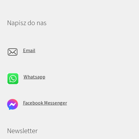
Napisz do nas
Email
Whatsapp
Facebook Messenger
Newsletter