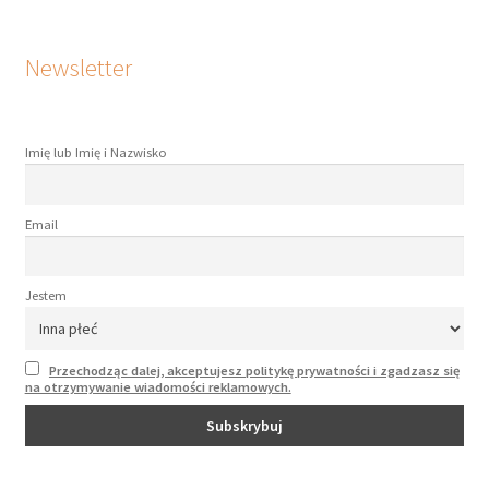
Newsletter
Imię lub Imię i Nazwisko
Email
Jestem
Przechodząc dalej, akceptujesz politykę prywatności i zgadzasz się
na otrzymywanie wiadomości reklamowych.