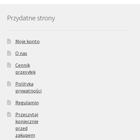
Przydatne strony
Moje konto
O nas
Cennik
przesyłek
Polityka
prywatności
Regulamin
Przeczytaj
koniecznie
przed
zakupem