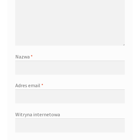
Nazwa
*
Adres email
*
Witryna internetowa