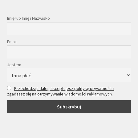
Imię lub Imię i Nazwisko
Email
Jestem
Przechodząc dalej, akceptujesz politykę prywatności i
zgadzasz się na otrzymywanie wiadomości reklamowych.