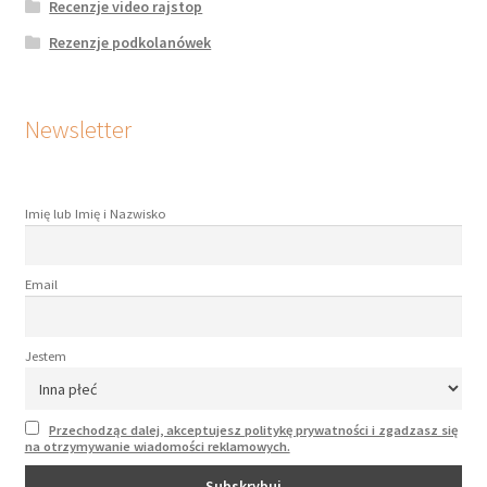
Recenzje video rajstop
Rezenzje podkolanówek
Newsletter
Imię lub Imię i Nazwisko
Email
Jestem
Przechodząc dalej, akceptujesz politykę prywatności i zgadzasz się
na otrzymywanie wiadomości reklamowych.