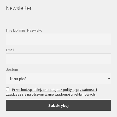
Newsletter
Imię lub Imię i Nazwisko
Email
Jestem
Przechodząc dalej, akceptujesz politykę prywatności i
zgadzasz się na otrzymywanie wiadomości reklamowych.