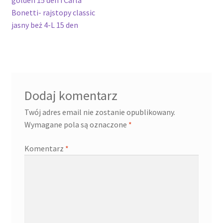
Bonetti- rajstopy classic
jasny beż 4-L 15 den
Dodaj komentarz
Twój adres email nie zostanie opublikowany.
Wymagane pola są oznaczone
*
Komentarz
*