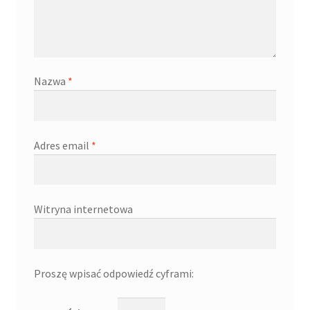
Nazwa
*
Adres email
*
Witryna internetowa
Proszę wpisać odpowiedź cyframi: