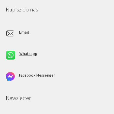
Napisz do nas
Email
Whatsapp
Facebook Messenger
Newsletter