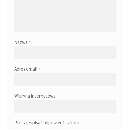
Nazwa
*
Adres email
*
Witryna internetowa
Proszę wpisać odpowiedź cyframi: