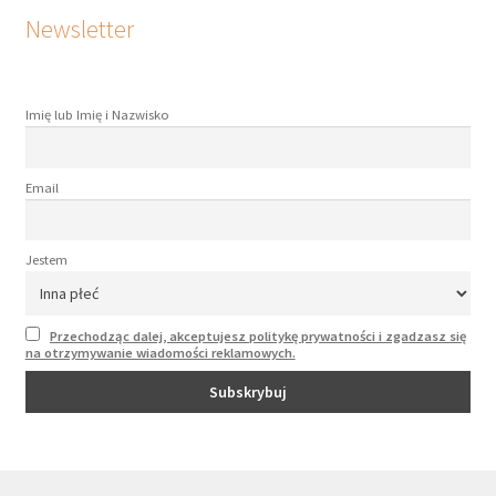
Newsletter
Imię lub Imię i Nazwisko
Email
Jestem
Przechodząc dalej, akceptujesz politykę prywatności i zgadzasz się
na otrzymywanie wiadomości reklamowych.