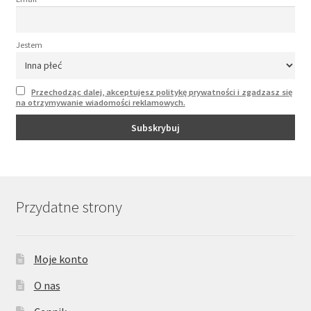
Jestem
Przechodząc dalej, akceptujesz politykę prywatności i zgadzasz się
na otrzymywanie wiadomości reklamowych.
Przydatne strony
Moje konto
O nas