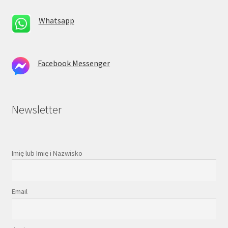
Whatsapp
Facebook Messenger
Newsletter
Imię lub Imię i Nazwisko
Email