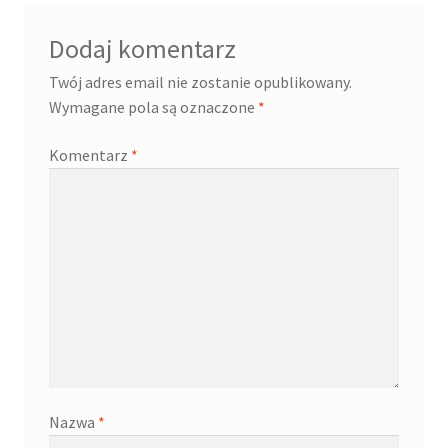
Dodaj komentarz
Twój adres email nie zostanie opublikowany.
Wymagane pola są oznaczone
*
Komentarz
*
Nazwa
*