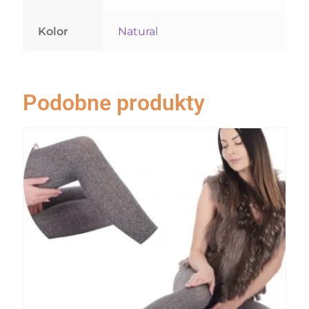
Kolor
Natural
Podobne produkty