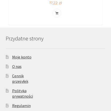
17,22
zł
Przydatne strony
Moje konto
O nas
Cennik
przesyłek
Polityka
prywatności
Regulamin