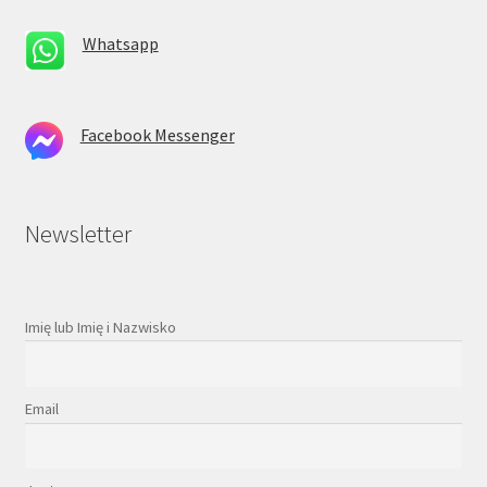
Whatsapp
Facebook Messenger
Newsletter
Imię lub Imię i Nazwisko
Email