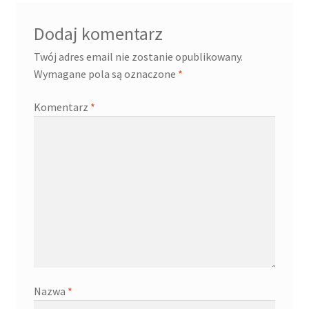
Dodaj komentarz
Twój adres email nie zostanie opublikowany.
Wymagane pola są oznaczone
*
Komentarz
*
Nazwa
*