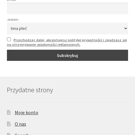
Jestem
Przechodząc dalej, akceptujesz politykę prywatności i zgadzasz się
na otrzymywanie wiadomości reklamowych.
Przydatne strony
Moje konto
O nas