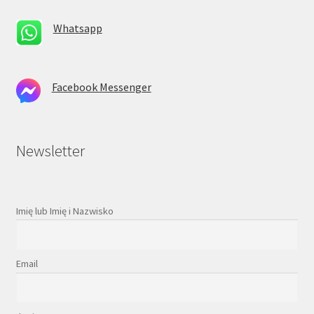
Whatsapp
Facebook Messenger
Newsletter
Imię lub Imię i Nazwisko
Email