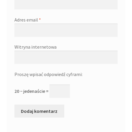
Adres email
*
Witryna internetowa
Proszę wpisać odpowiedź cyframi:
20 − jedenaście =