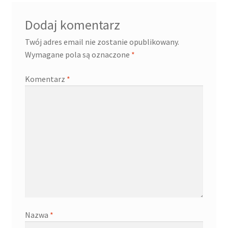
Dodaj komentarz
Twój adres email nie zostanie opublikowany.
Wymagane pola są oznaczone
*
Komentarz
*
Nazwa
*