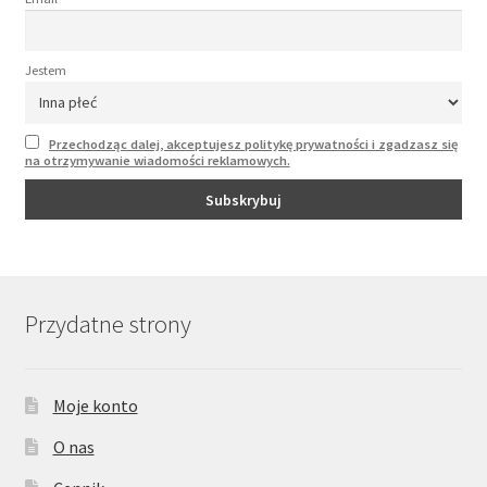
Jestem
Przechodząc dalej, akceptujesz politykę prywatności i zgadzasz się
na otrzymywanie wiadomości reklamowych.
Przydatne strony
Moje konto
O nas