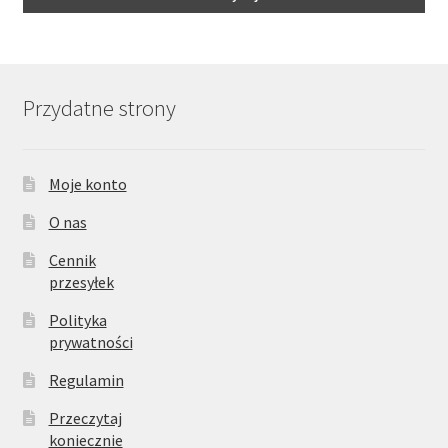
Przydatne strony
Moje konto
O nas
Cennik
przesyłek
Polityka
prywatności
Regulamin
Przeczytaj
koniecznie