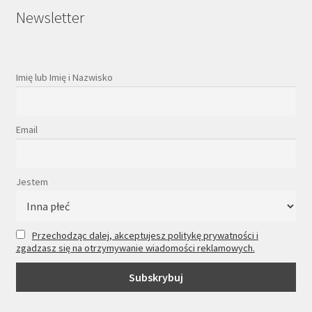
Newsletter
Imię lub Imię i Nazwisko
Email
Jestem
Przechodząc dalej, akceptujesz politykę prywatności i
zgadzasz się na otrzymywanie wiadomości reklamowych.