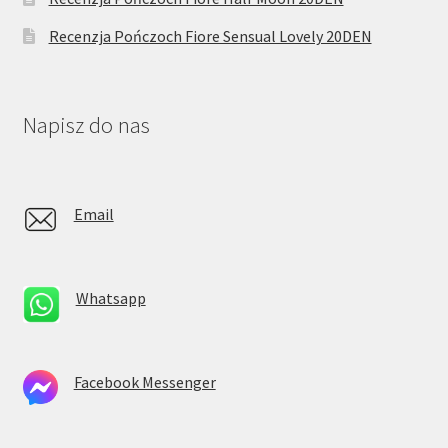
Recenzja Pończoch Fiore Sensual Lovely 20DEN
Napisz do nas
Email
Whatsapp
Facebook Messenger