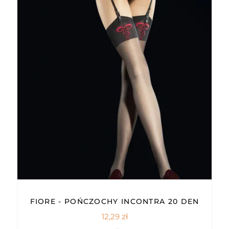
FIORE - POŃCZOCHY INCONTRA 20 DEN
12,29
zł