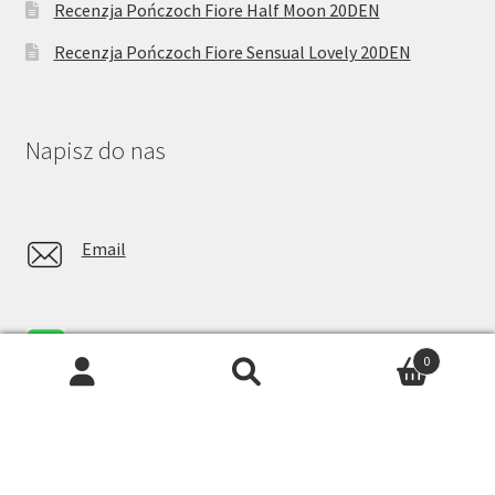
Recenzja Pończoch Fiore Half Moon 20DEN
Recenzja Pończoch Fiore Sensual Lovely 20DEN
Napisz do nas
Email
Whatsapp
0
Facebook Messenger