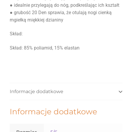
● idealnie przylegają do nóg, podkreślając ich kształt
● grubość 20 Den sprawia, że otulają nogi cienką
mgiełką miękkiej dzianiny
Skład:
Skład: 85% poliamid, 15% elastan
Informacje dodatkowe
Informacje dodatkowe