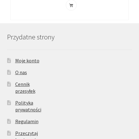
Przydatne strony
Moje konto
O nas
Cennik
przesyłek
Polityka
prywatności
Regulamin
Przeczytaj