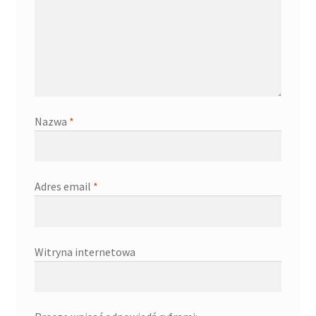
Nazwa
*
Adres email
*
Witryna internetowa