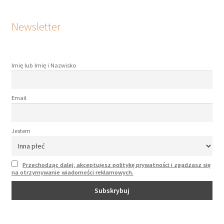
Newsletter
Imię lub Imię i Nazwisko
Email
Jestem
Przechodząc dalej, akceptujesz politykę prywatności i zgadzasz się
na otrzymywanie wiadomości reklamowych.