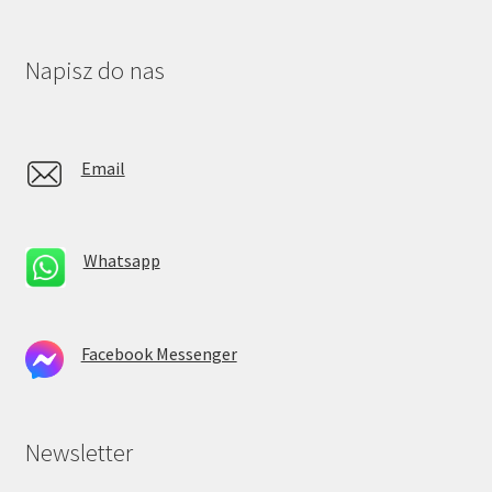
Napisz do nas
Email
Whatsapp
Facebook Messenger
Newsletter