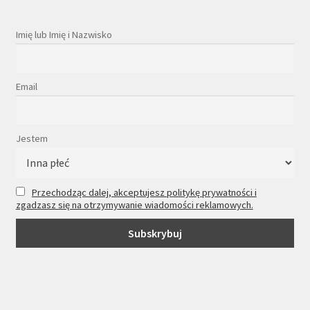
Imię lub Imię i Nazwisko
Email
Jestem
Przechodząc dalej, akceptujesz politykę prywatności i
zgadzasz się na otrzymywanie wiadomości reklamowych.