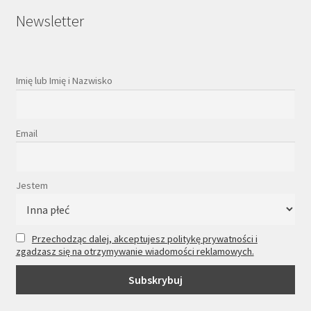
Newsletter
Imię lub Imię i Nazwisko
Email
Jestem
Przechodząc dalej, akceptujesz politykę prywatności i
zgadzasz się na otrzymywanie wiadomości reklamowych.