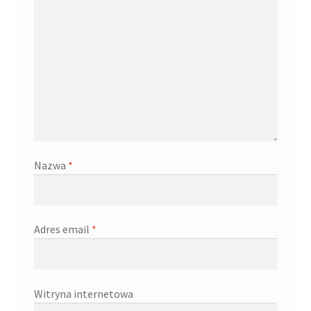
Nazwa
*
Adres email
*
Witryna internetowa