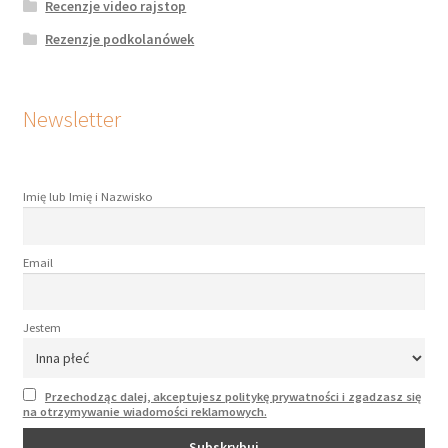
Recenzje video rajstop
Rezenzje podkolanówek
Newsletter
Imię lub Imię i Nazwisko
Email
Jestem
Przechodząc dalej, akceptujesz politykę prywatności i zgadzasz się
na otrzymywanie wiadomości reklamowych.