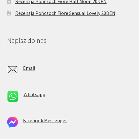
Recenzja Pończoch Fiore Half Moon 20DEN
Recenzja Pończoch Fiore Sensual Lovely 20DEN
Napisz do nas
Email
Whatsapp
Facebook Messenger