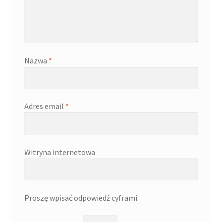
Nazwa
*
Adres email
*
Witryna internetowa
Proszę wpisać odpowiedź cyframi: