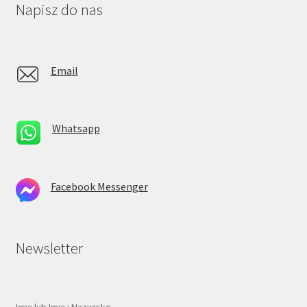
Napisz do nas
Email
Whatsapp
Facebook Messenger
Newsletter