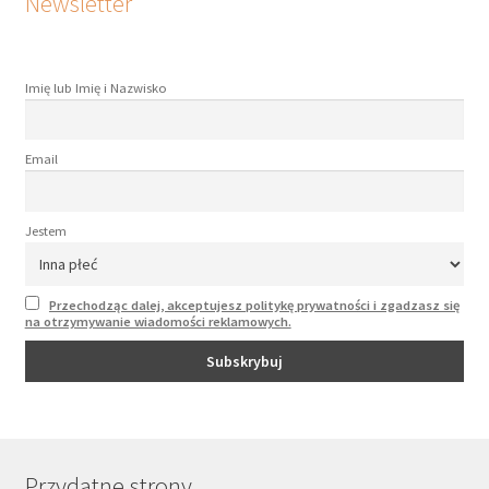
Newsletter
Imię lub Imię i Nazwisko
Email
Jestem
Przechodząc dalej, akceptujesz politykę prywatności i zgadzasz się
na otrzymywanie wiadomości reklamowych.
Przydatne strony