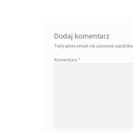
wpisu
Dodaj komentarz
Twój adres email nie zostanie opublik
Komentarz
*