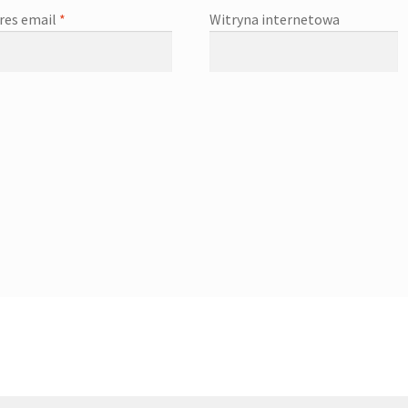
res email
*
Witryna internetowa