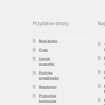
Przydatne strony
Na
Moje konto
O nas
Cennik
przesyłek
Polityka
prywatności
Regulamin
Przeczytaj
koniecznie