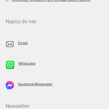
Napisz do nas
Email
Whatsapp
Facebook Messenger
Newsletter