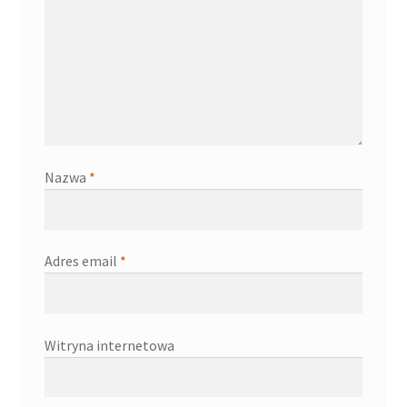
Nazwa
*
Adres email
*
Witryna internetowa