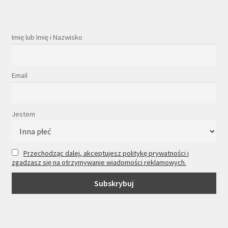
Imię lub Imię i Nazwisko
Email
Jestem
Przechodząc dalej, akceptujesz politykę prywatności i
zgadzasz się na otrzymywanie wiadomości reklamowych.