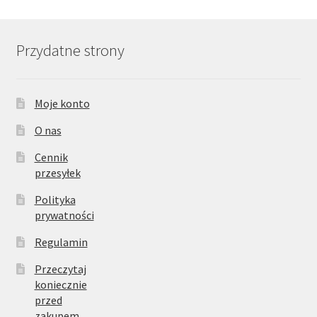
Przydatne strony
Moje konto
O nas
Cennik
przesyłek
Polityka
prywatności
Regulamin
Przeczytaj
koniecznie
przed
zakupem