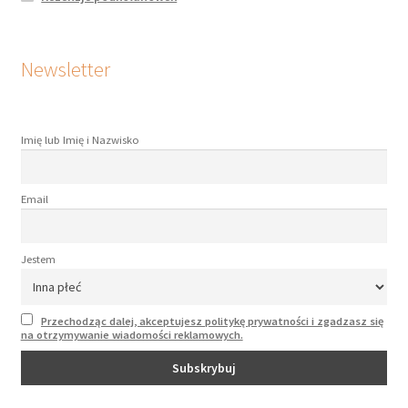
Newsletter
Imię lub Imię i Nazwisko
Email
Jestem
Przechodząc dalej, akceptujesz politykę prywatności i zgadzasz się
na otrzymywanie wiadomości reklamowych.