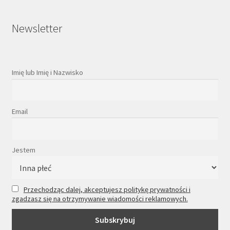
Newsletter
Imię lub Imię i Nazwisko
Email
Jestem
Przechodząc dalej, akceptujesz politykę prywatności i
zgadzasz się na otrzymywanie wiadomości reklamowych.