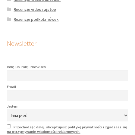
Recenzje video rajstop
Rezenzje podkolanówek
Newsletter
Imię lub Imię i Nazwisko
Email
Jestem
Przechodząc dalej, akceptujesz politykę prywatności i zgadzasz się
na otrzymywanie wiadomości reklamowych.