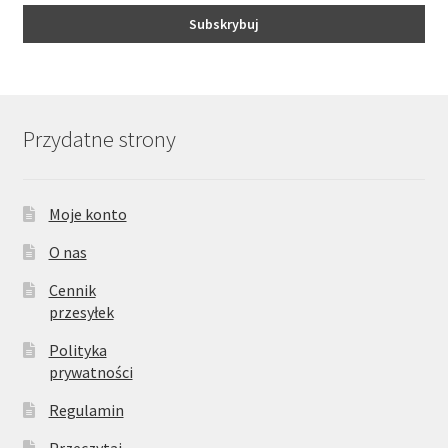
Przydatne strony
Moje konto
O nas
Cennik
przesyłek
Polityka
prywatności
Regulamin