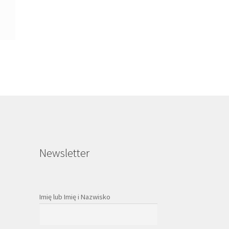
Newsletter
Imię lub Imię i Nazwisko