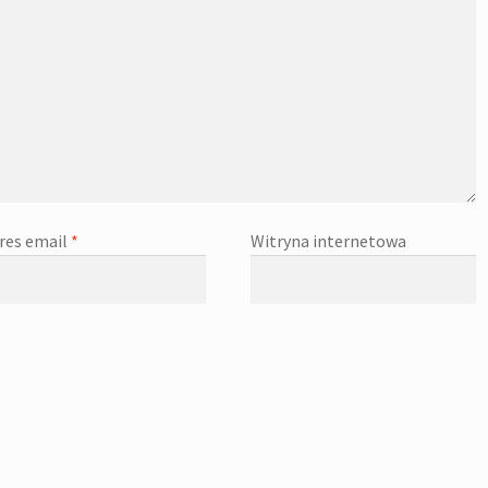
res email
*
Witryna internetowa