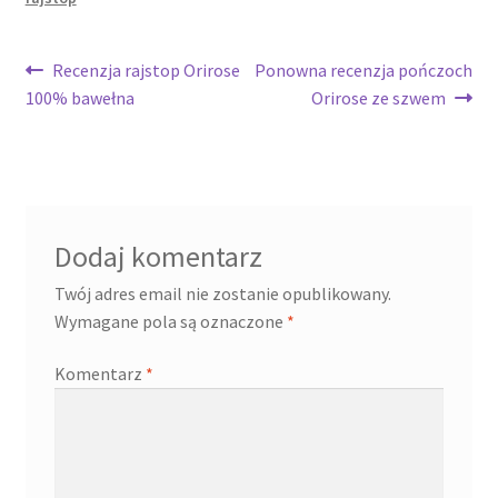
Recenzja rajstop Orirose
Ponowna recenzja pończoch
100% bawełna
Orirose ze szwem
Dodaj komentarz
Twój adres email nie zostanie opublikowany.
Wymagane pola są oznaczone
*
Komentarz
*