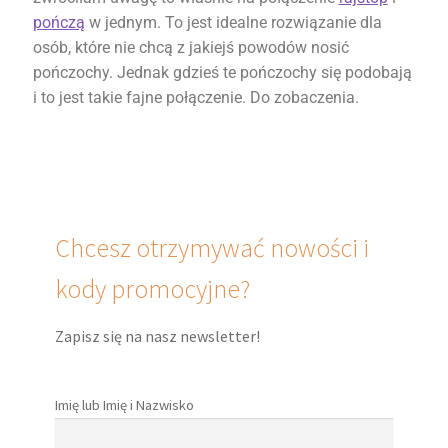
pończą
w jednym. To jest idealne rozwiązanie dla
osób, które nie chcą z jakiejś powodów nosić
pończochy. Jednak gdzieś te pończochy się podobają
i to jest takie fajne połączenie. Do zobaczenia.
Chcesz otrzymywać nowości i
kody promocyjne?
Zapisz się na nasz newsletter!
Imię lub Imię i Nazwisko