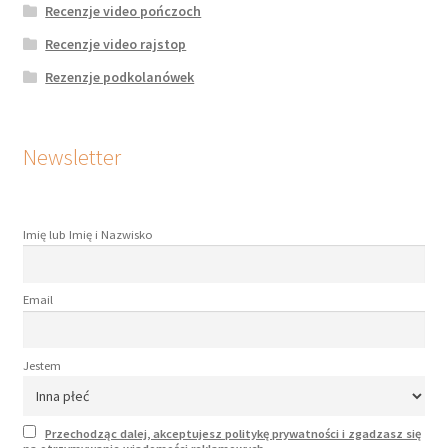
Recenzje video pończoch
Recenzje video rajstop
Rezenzje podkolanówek
Newsletter
Imię lub Imię i Nazwisko
Email
Jestem
Przechodząc dalej, akceptujesz politykę prywatności i zgadzasz się