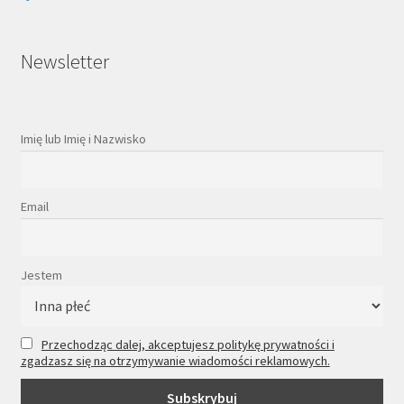
Newsletter
Imię lub Imię i Nazwisko
Email
Jestem
Przechodząc dalej, akceptujesz politykę prywatności i
zgadzasz się na otrzymywanie wiadomości reklamowych.