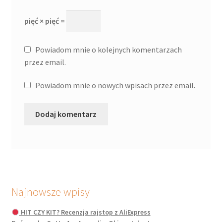
pięć × pięć =
Powiadom mnie o kolejnych komentarzach
przez email.
Powiadom mnie o nowych wpisach przez email.
Najnowsze wpisy
HIT CZY KIT? Recenzja rajstop z AliExpress