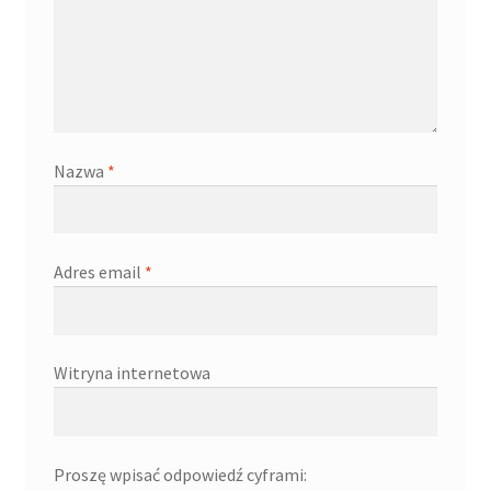
Nazwa
*
Adres email
*
Witryna internetowa
Proszę wpisać odpowiedź cyframi: