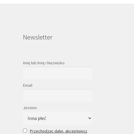
Newsletter
Imię lub Imię i Nazwisko
Email
Jestem
Przechodząc dalej, akceptujesz