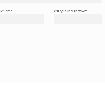
res email
*
Witryna internetowa