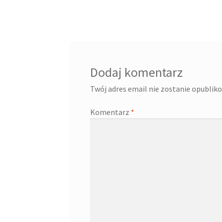
wpisu
Dodaj komentarz
Twój adres email nie zostanie opublik
Komentarz
*