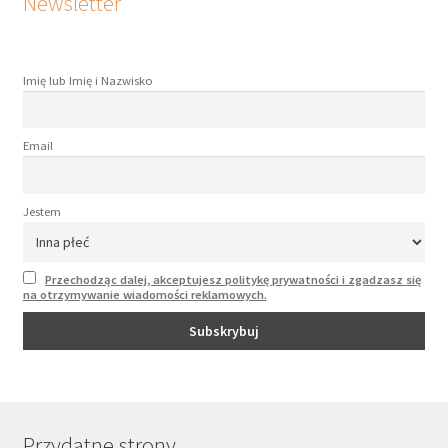
Newsletter
Imię lub Imię i Nazwisko
Email
Jestem
Przechodząc dalej, akceptujesz politykę prywatności i zgadzasz się
na otrzymywanie wiadomości reklamowych.
Przydatne strony