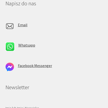
Napisz do nas
Email
Whatsapp
Facebook Messenger
Newsletter