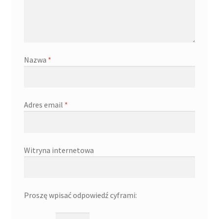
Nazwa
*
Adres email
*
Witryna internetowa
Proszę wpisać odpowiedź cyframi: