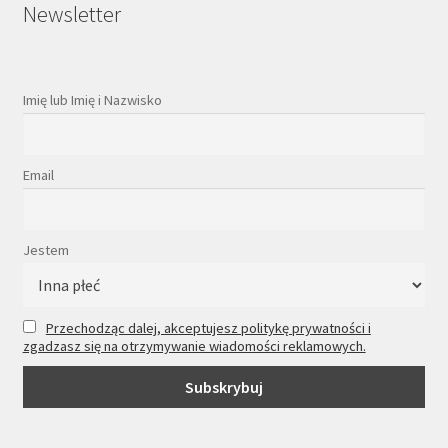
Newsletter
Imię lub Imię i Nazwisko
Email
Jestem
Przechodząc dalej, akceptujesz politykę prywatności i
zgadzasz się na otrzymywanie wiadomości reklamowych.