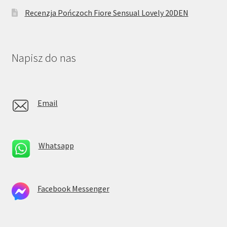
Recenzja Pończoch Fiore Sensual Lovely 20DEN
Napisz do nas
Email
Whatsapp
Facebook Messenger