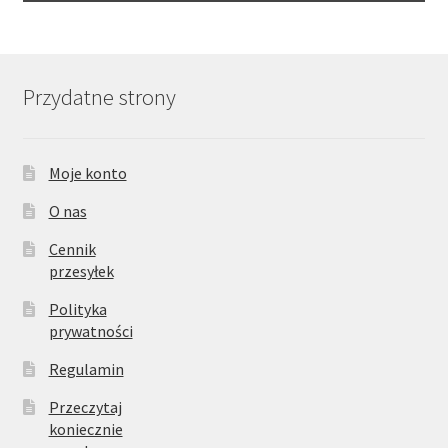
Przydatne strony
Moje konto
O nas
Cennik
przesyłek
Polityka
prywatności
Regulamin
Przeczytaj
koniecznie