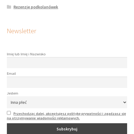
Rezenzje podkolanówek
Newsletter
Imię lub Imię i Nazwisko
Email
Jestem
Przechodząc dalej, akceptujesz politykę prywatności i zgadzasz się
na otrzymywanie wiadomości reklamowych.