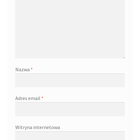
Nazwa
*
Adres email
*
Witryna internetowa