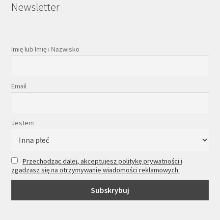
Newsletter
Imię lub Imię i Nazwisko
Email
Jestem
Przechodząc dalej, akceptujesz politykę prywatności i
zgadzasz się na otrzymywanie wiadomości reklamowych.