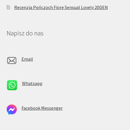
Recenzja Pończoch Fiore Sensual Lovely 20DEN
Napisz do nas
Email
Whatsapp
Facebook Messenger