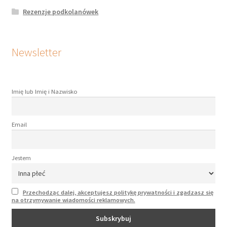
Rezenzje podkolanówek
Newsletter
Imię lub Imię i Nazwisko
Email
Jestem
Przechodząc dalej, akceptujesz politykę prywatności i zgadzasz się
na otrzymywanie wiadomości reklamowych.