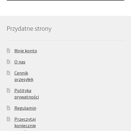
Przydatne strony
Moje konto
O nas
Cennik
przesyłek
Polityka
prywatności
Regulamin
Przeczytaj
koniecznie