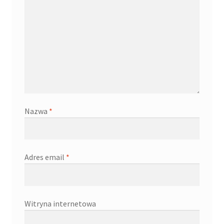
Nazwa
*
Adres email
*
Witryna internetowa