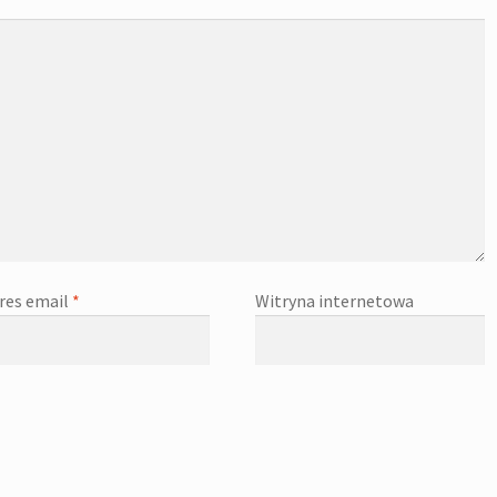
res email
*
Witryna internetowa