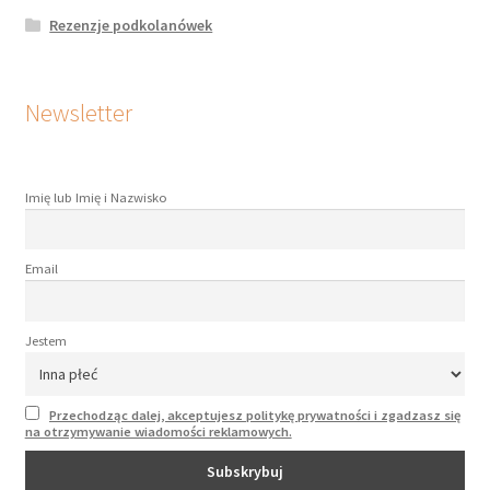
Rezenzje podkolanówek
Newsletter
Imię lub Imię i Nazwisko
Email
Jestem
Przechodząc dalej, akceptujesz politykę prywatności i zgadzasz się
na otrzymywanie wiadomości reklamowych.