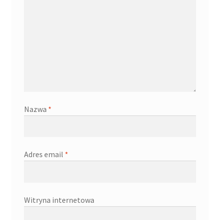
Nazwa
*
Adres email
*
Witryna internetowa