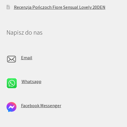
Recenzja Pończoch Fiore Sensual Lovely 20DEN
Napisz do nas
Email
Whatsapp
Facebook Messenger