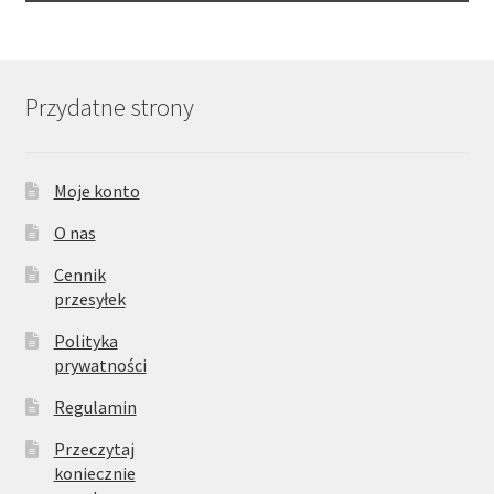
Przydatne strony
Moje konto
O nas
Cennik
przesyłek
Polityka
prywatności
Regulamin
Przeczytaj
koniecznie