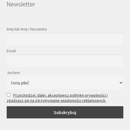
Newsletter
Imię lub Imię i Nazwisko
Email
Jestem
Przechodząc dalej, akceptujesz politykę prywatności i
zgadzasz się na otrzymywanie wiadomości reklamowych.