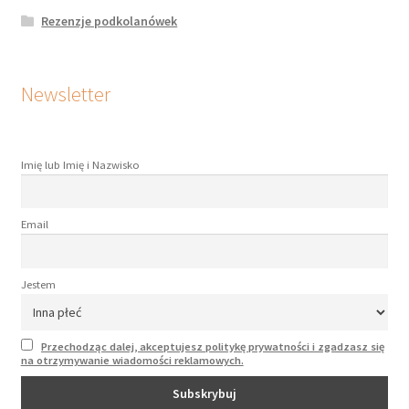
Rezenzje podkolanówek
Newsletter
Imię lub Imię i Nazwisko
Email
Jestem
Przechodząc dalej, akceptujesz politykę prywatności i zgadzasz się
na otrzymywanie wiadomości reklamowych.