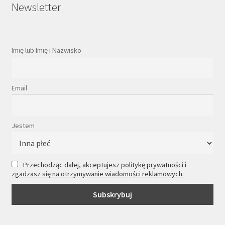
Newsletter
Imię lub Imię i Nazwisko
Email
Jestem
Przechodząc dalej, akceptujesz politykę prywatności i
zgadzasz się na otrzymywanie wiadomości reklamowych.