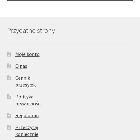
Przydatne strony
Moje konto
O nas
Cennik
przesyłek
Polityka
prywatności
Regulamin
Przeczytaj
koniecznie