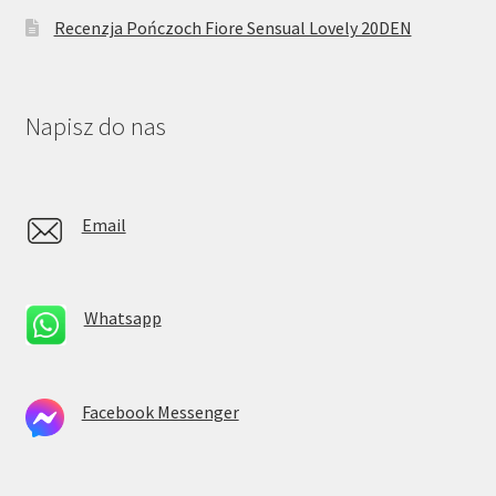
Recenzja Pończoch Fiore Sensual Lovely 20DEN
Napisz do nas
Email
Whatsapp
Facebook Messenger