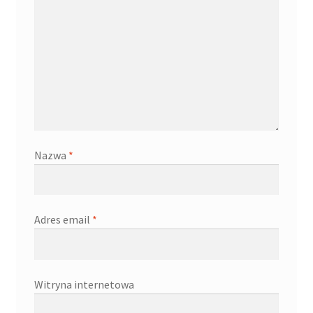
Nazwa
*
Adres email
*
Witryna internetowa