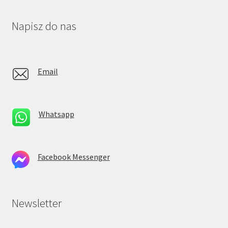
Napisz do nas
Email
Whatsapp
Facebook Messenger
Newsletter