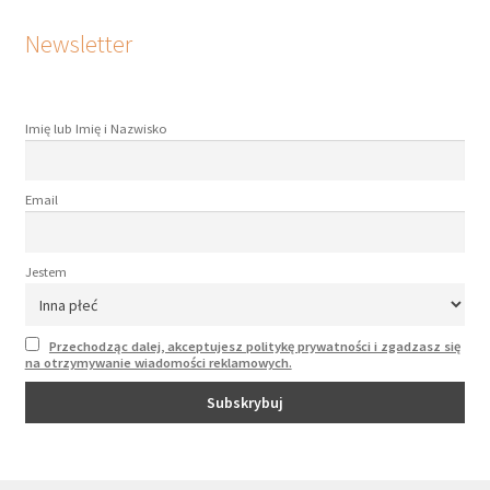
Newsletter
Imię lub Imię i Nazwisko
Email
Jestem
Przechodząc dalej, akceptujesz politykę prywatności i zgadzasz się
na otrzymywanie wiadomości reklamowych.