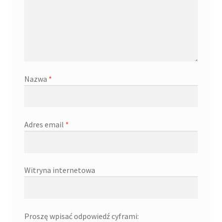
Nazwa
*
Adres email
*
Witryna internetowa
Proszę wpisać odpowiedź cyframi: