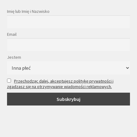
Imię lub Imię i Nazwisko
Email
Jestem
Przechodząc dalej, akceptujesz politykę prywatności i
zgadzasz się na otrzymywanie wiadomości reklamowych.