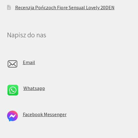
Recenzja Pończoch Fiore Sensual Lovely 20DEN
Napisz do nas
Email
Whatsapp
Facebook Messenger