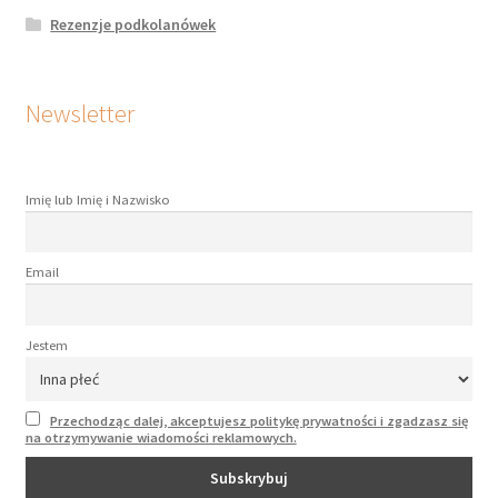
Rezenzje podkolanówek
Newsletter
Imię lub Imię i Nazwisko
Email
Jestem
Przechodząc dalej, akceptujesz politykę prywatności i zgadzasz się
na otrzymywanie wiadomości reklamowych.