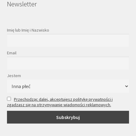
Newsletter
Imię lub Imię i Nazwisko
Email
Jestem
Przechodząc dalej, akceptujesz politykę prywatności i
zgadzasz się na otrzymywanie wiadomości reklamowych.