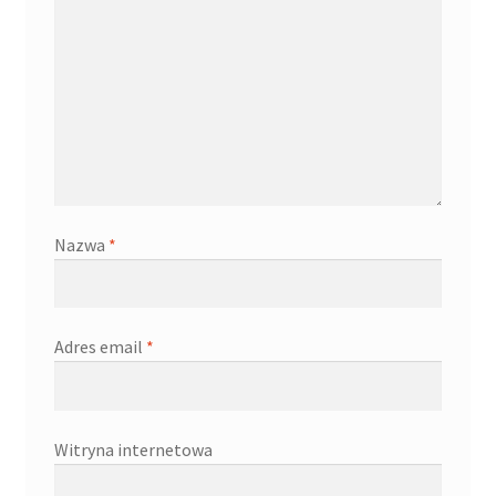
Nazwa
*
Adres email
*
Witryna internetowa