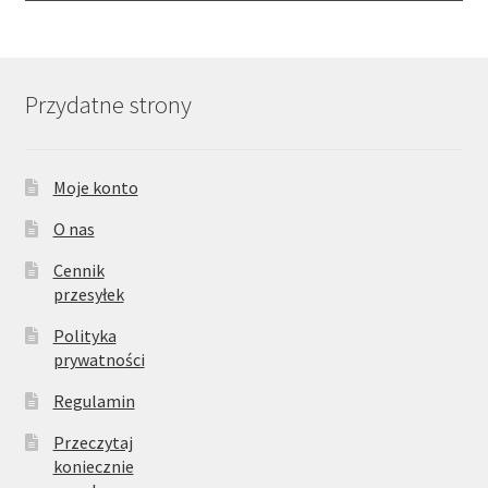
Przydatne strony
Moje konto
O nas
Cennik
przesyłek
Polityka
prywatności
Regulamin
Przeczytaj
koniecznie