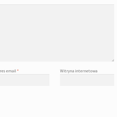
res email
*
Witryna internetowa