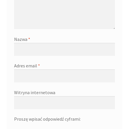
Nazwa
*
Adres email
*
Witryna internetowa
Proszę wpisać odpowiedź cyframi: