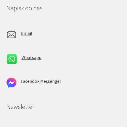
Napisz do nas
Email
Whatsapp
Facebook Messenger
Newsletter