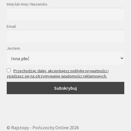
Imię lub Imię i Nazwisko
Email
Jestem
Przechodząc dalej, akceptujesz politykę prywatności i
zgadzasz się na otrzymywanie wiadomości reklamowych.
© Rajstopy - Pończochy Online 2026