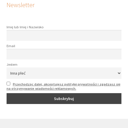
Newsletter
Imię lub Imię i Nazwisko
Email
Jestem
Przechodząc dalej, akceptujesz politykę prywatności i zgadzasz się
na otrzymywanie wiadomości reklamowych.