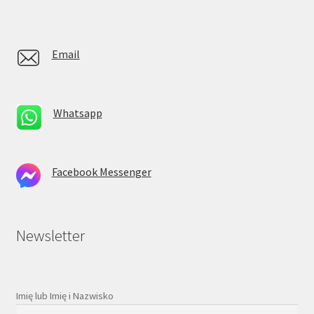
Email
Whatsapp
Facebook Messenger
Newsletter
Imię lub Imię i Nazwisko