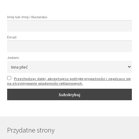
Imię lub Imię i Nazwisko
Email
Jestem
Przechodząc dalej, akceptujesz politykę prywatności i zgadzasz się
na otrzymywanie wiadomości reklamowych.
Przydatne strony