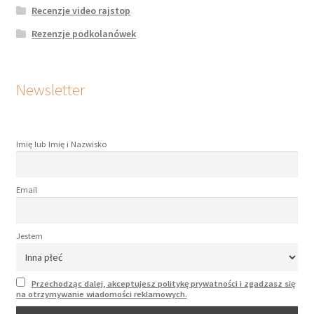
Recenzje video rajstop
Rezenzje podkolanówek
Newsletter
Imię lub Imię i Nazwisko
Email
Jestem
Przechodząc dalej, akceptujesz politykę prywatności i zgadzasz się
na otrzymywanie wiadomości reklamowych.