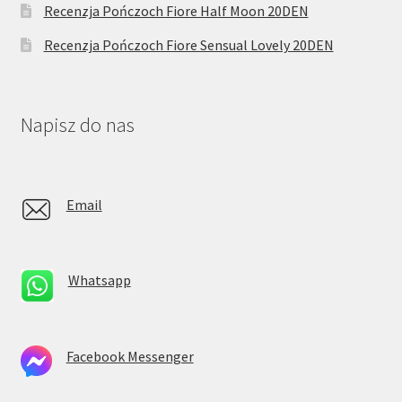
Recenzja Pończoch Fiore Half Moon 20DEN
Recenzja Pończoch Fiore Sensual Lovely 20DEN
Napisz do nas
Email
Whatsapp
Facebook Messenger