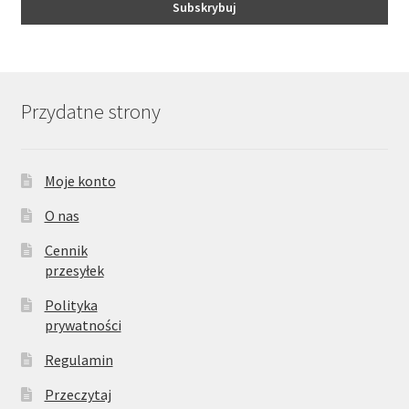
Przydatne strony
Moje konto
O nas
Cennik
przesyłek
Polityka
prywatności
Regulamin
Przeczytaj