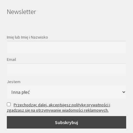
Newsletter
Imię lub Imię i Nazwisko
Email
Jestem
Przechodząc dalej, akceptujesz politykę prywatności i
zgadzasz się na otrzymywanie wiadomości reklamowych.