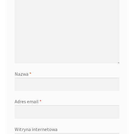
Nazwa
*
Adres email
*
Witryna internetowa