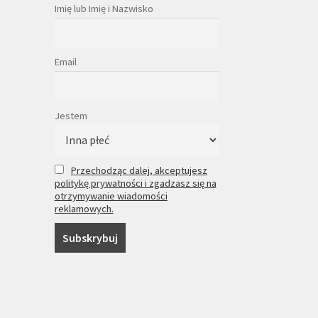
Imię lub Imię i Nazwisko
Email
Jestem
Przechodząc dalej, akceptujesz
politykę prywatności i zgadzasz się na
otrzymywanie wiadomości
reklamowych.