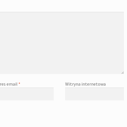
res email
*
Witryna internetowa