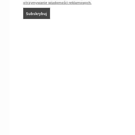
otrzymywanie wiadomości reklamowych.