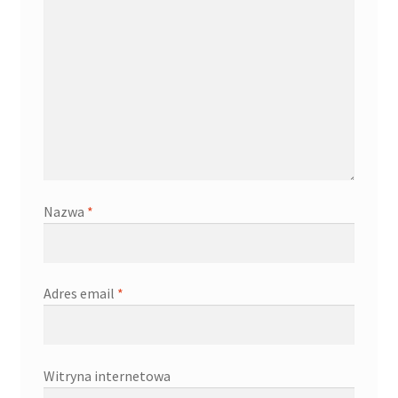
Nazwa
*
Adres email
*
Witryna internetowa