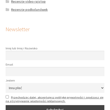
Recenzje video rajstop
Rezenzje podkolanówek
Newsletter
Imię lub Imię i Nazwisko
Email
Jestem
Przechodząc dalej, akceptujesz politykę prywatności i zgadzasz się
na otrzymywanie wiadomości reklamowych.