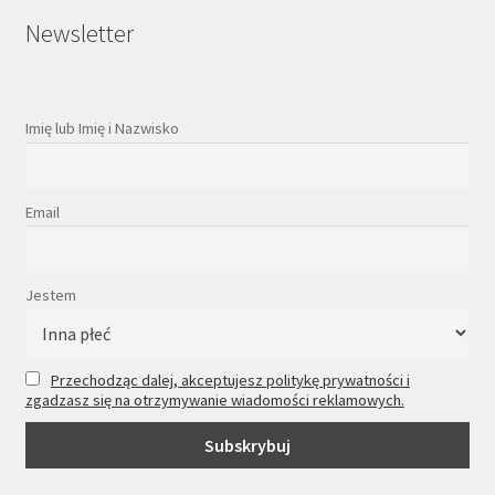
Newsletter
Imię lub Imię i Nazwisko
Email
Jestem
Przechodząc dalej, akceptujesz politykę prywatności i
zgadzasz się na otrzymywanie wiadomości reklamowych.