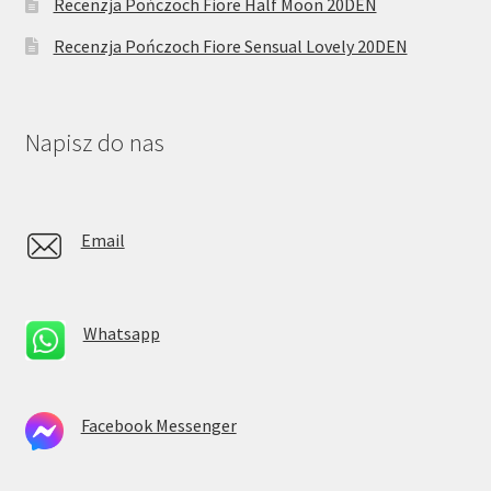
Recenzja Pończoch Fiore Half Moon 20DEN
Recenzja Pończoch Fiore Sensual Lovely 20DEN
Napisz do nas
Email
Whatsapp
Facebook Messenger