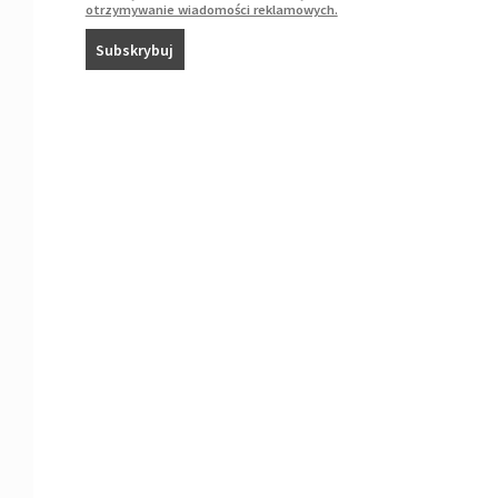
otrzymywanie wiadomości reklamowych.