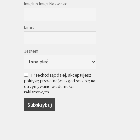
Imię lub Imię i Nazwisko
Email
Jestem
Przechodząc dalej, akceptujesz
politykę prywatności i zgadzasz się na
otrzymywanie wiadomości
reklamowych.