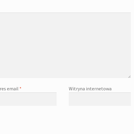
res email
*
Witryna internetowa