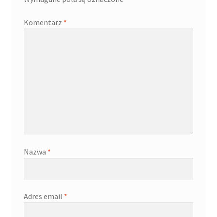
Komentarz
*
Nazwa
*
Adres email
*