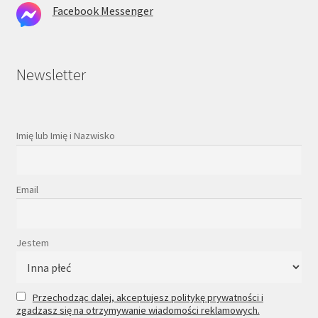
Facebook Messenger
Newsletter
Imię lub Imię i Nazwisko
Email
Jestem
Przechodząc dalej, akceptujesz politykę prywatności i
zgadzasz się na otrzymywanie wiadomości reklamowych.