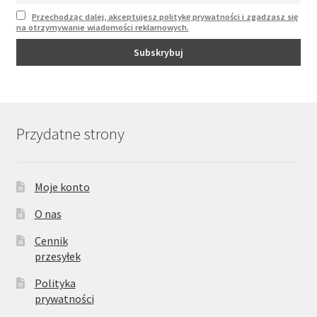
Przechodząc dalej, akceptujesz politykę prywatności i zgadzasz się
na otrzymywanie wiadomości reklamowych.
Przydatne strony
Moje konto
O nas
Cennik
przesyłek
Polityka
prywatności