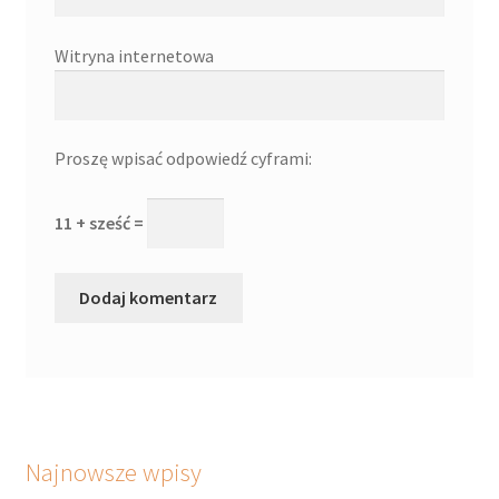
Witryna internetowa
Proszę wpisać odpowiedź cyframi:
11 + sześć =
Najnowsze wpisy