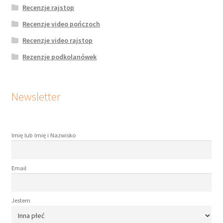
Recenzje rajstop
Recenzje video pończoch
Recenzje video rajstop
Rezenzje podkolanówek
Newsletter
Imię lub Imię i Nazwisko
Email
Jestem