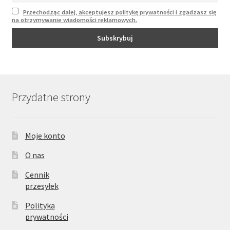
Przechodząc dalej, akceptujesz politykę prywatności i zgadzasz się
na otrzymywanie wiadomości reklamowych.
Przydatne strony
Moje konto
O nas
Cennik
przesyłek
Polityka
prywatności