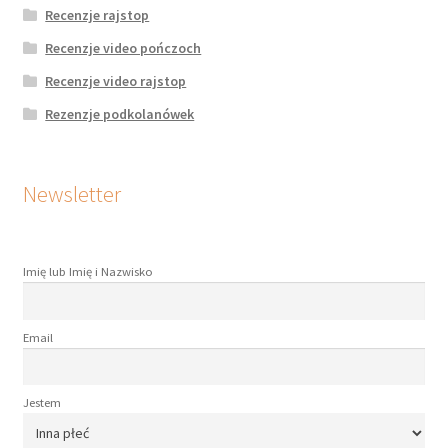
Recenzje rajstop
Recenzje video pończoch
Recenzje video rajstop
Rezenzje podkolanówek
Newsletter
Imię lub Imię i Nazwisko
Email
Jestem