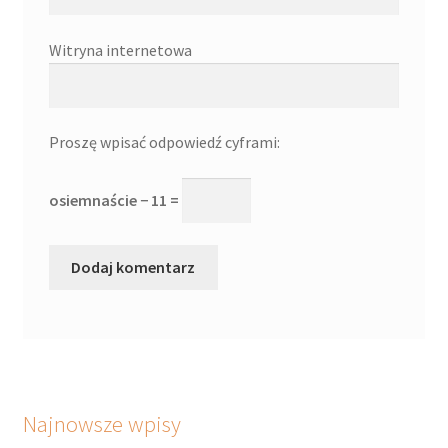
Witryna internetowa
Proszę wpisać odpowiedź cyframi:
osiemnaście − 11 =
Najnowsze wpisy