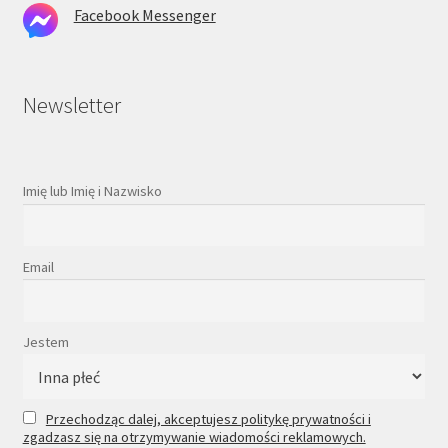
Facebook Messenger
Newsletter
Imię lub Imię i Nazwisko
Email
Jestem
Przechodząc dalej, akceptujesz politykę prywatności i
zgadzasz się na otrzymywanie wiadomości reklamowych.