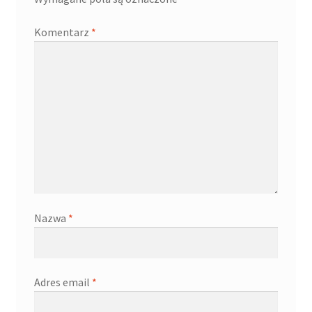
Komentarz
*
Nazwa
*
Adres email
*