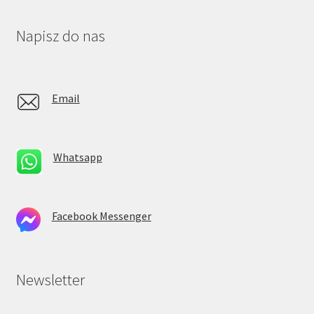
Napisz do nas
Email
Whatsapp
Facebook Messenger
Newsletter