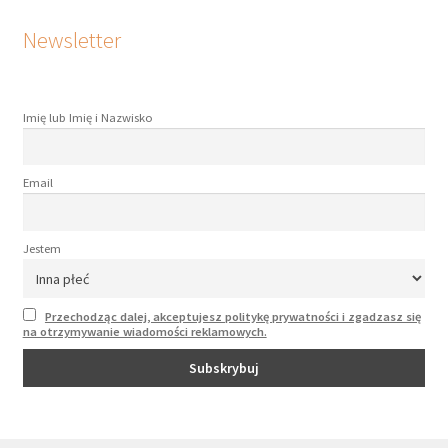
Newsletter
Imię lub Imię i Nazwisko
Email
Jestem
Przechodząc dalej, akceptujesz politykę prywatności i zgadzasz się
na otrzymywanie wiadomości reklamowych.