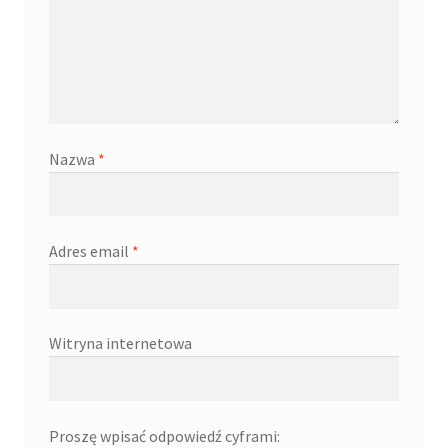
Nazwa
*
Adres email
*
Witryna internetowa
Proszę wpisać odpowiedź cyframi: