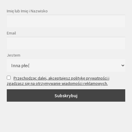
Imię lub Imię i Nazwisko
Email
Jestem
Przechodząc dalej, akceptujesz politykę prywatności i
zgadzasz się na otrzymywanie wiadomości reklamowych.