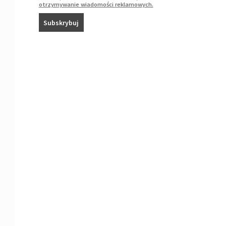
otrzymywanie wiadomości reklamowych.