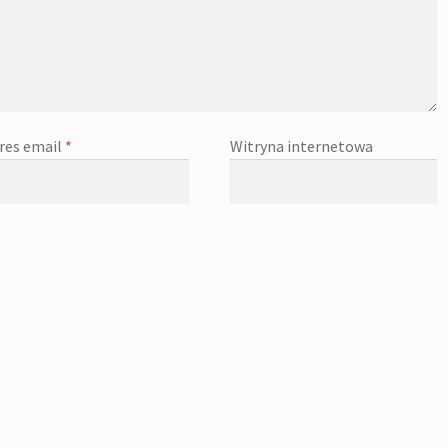
res email
*
Witryna internetowa