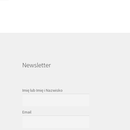
Newsletter
Imię lub Imię i Nazwisko
Email