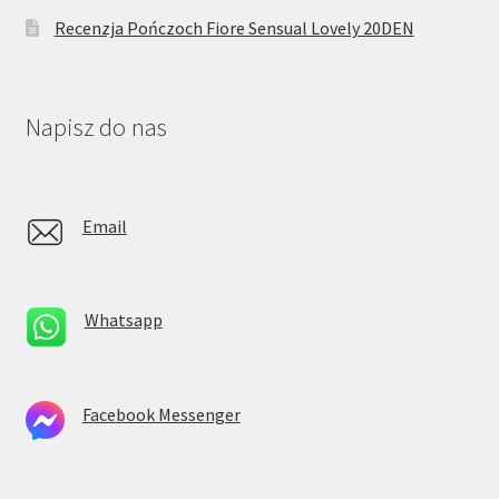
Recenzja Pończoch Fiore Sensual Lovely 20DEN
Napisz do nas
Email
Whatsapp
Facebook Messenger