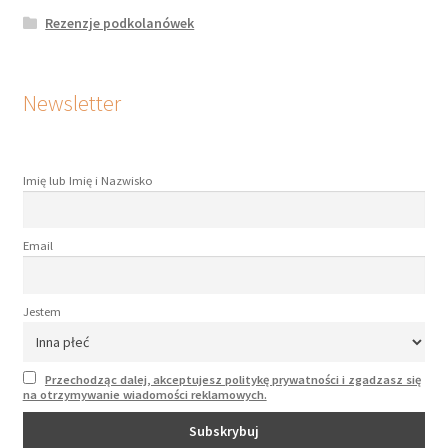
Rezenzje podkolanówek
Newsletter
Imię lub Imię i Nazwisko
Email
Jestem
Przechodząc dalej, akceptujesz politykę prywatności i zgadzasz się
na otrzymywanie wiadomości reklamowych.