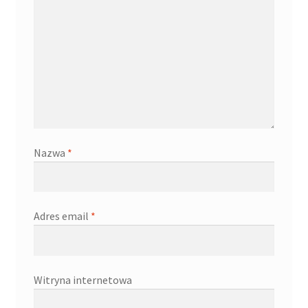
Nazwa
*
Adres email
*
Witryna internetowa