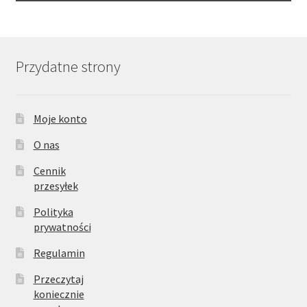
Przydatne strony
Moje konto
O nas
Cennik
przesyłek
Polityka
prywatności
Regulamin
Przeczytaj
koniecznie