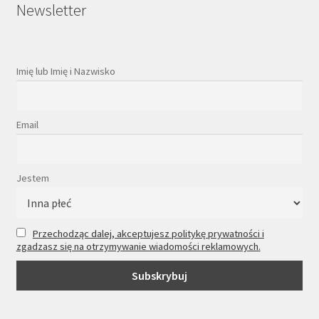
Newsletter
Imię lub Imię i Nazwisko
Email
Jestem
Przechodząc dalej, akceptujesz politykę prywatności i
zgadzasz się na otrzymywanie wiadomości reklamowych.