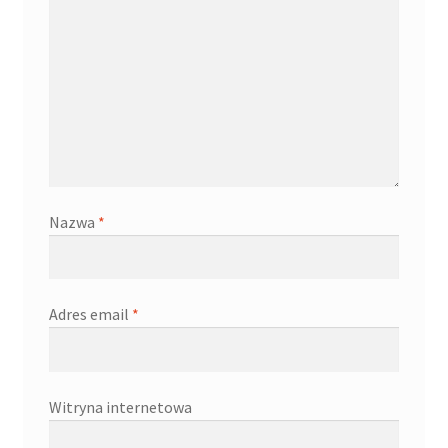
Nazwa
*
Adres email
*
Witryna internetowa