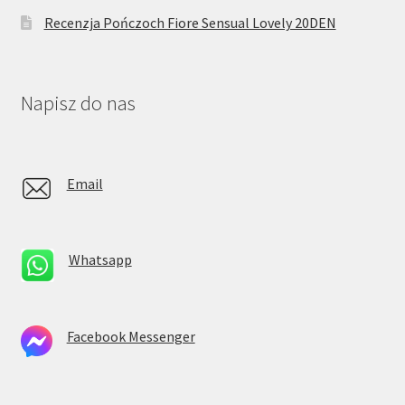
Recenzja Pończoch Fiore Sensual Lovely 20DEN
Napisz do nas
Email
Whatsapp
Facebook Messenger