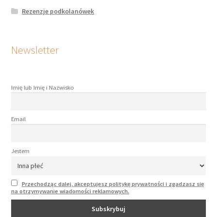
Rezenzje podkolanówek
Newsletter
Imię lub Imię i Nazwisko
Email
Jestem
Przechodząc dalej, akceptujesz politykę prywatności i zgadzasz się
na otrzymywanie wiadomości reklamowych.