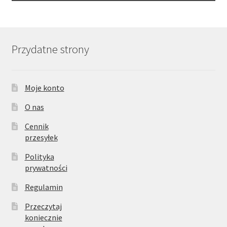
Przydatne strony
Moje konto
O nas
Cennik
przesyłek
Polityka
prywatności
Regulamin
Przeczytaj
koniecznie