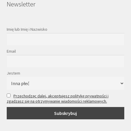
Newsletter
Imię lub Imię i Nazwisko
Email
Jestem
Przechodząc dalej, akceptujesz politykę prywatności i
zgadzasz się na otrzymywanie wiadomości reklamowych.