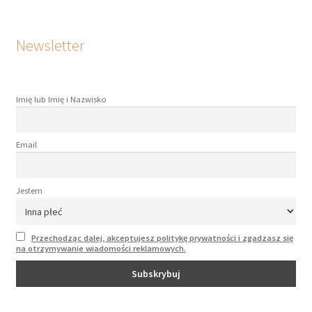
Newsletter
Imię lub Imię i Nazwisko
Email
Jestem
Przechodząc dalej, akceptujesz politykę prywatności i zgadzasz się
na otrzymywanie wiadomości reklamowych.