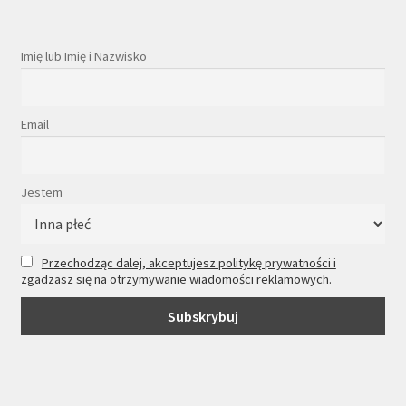
Imię lub Imię i Nazwisko
Email
Jestem
Przechodząc dalej, akceptujesz politykę prywatności i
zgadzasz się na otrzymywanie wiadomości reklamowych.