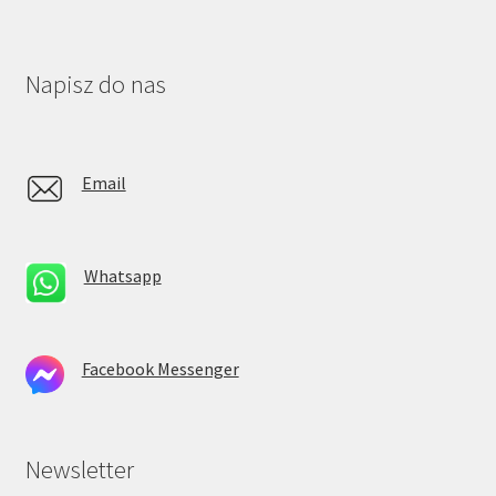
Napisz do nas
Email
Whatsapp
Facebook Messenger
Newsletter