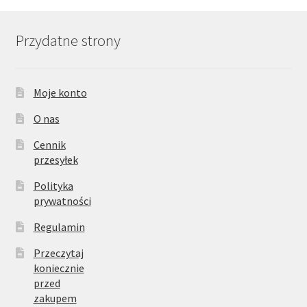
Przydatne strony
Moje konto
O nas
Cennik
przesyłek
Polityka
prywatności
Regulamin
Przeczytaj
koniecznie
przed
zakupem