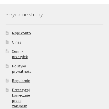
Przydatne strony
Moje konto
O nas
Cennik
przesyłek
Polityka
prywatności
Regulamin
Przeczytaj
koniecznie
przed
zakupem