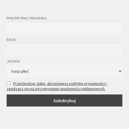
Imię lub Imię i Nazwisko
Email
Jestem
Przechodząc dalej, akceptujesz politykę prywatności i
zgadzasz się na otrzymywanie wiadomości reklamowych.