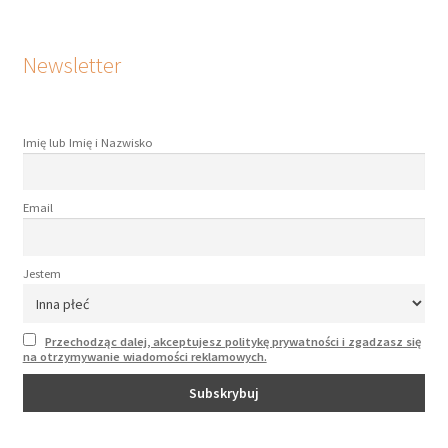
Newsletter
Imię lub Imię i Nazwisko
Email
Jestem
Przechodząc dalej, akceptujesz politykę prywatności i zgadzasz się
na otrzymywanie wiadomości reklamowych.