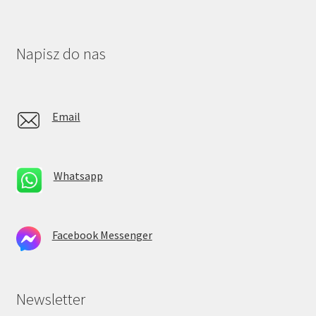
Napisz do nas
Email
Whatsapp
Facebook Messenger
Newsletter