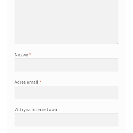
Nazwa
*
Adres email
*
Witryna internetowa