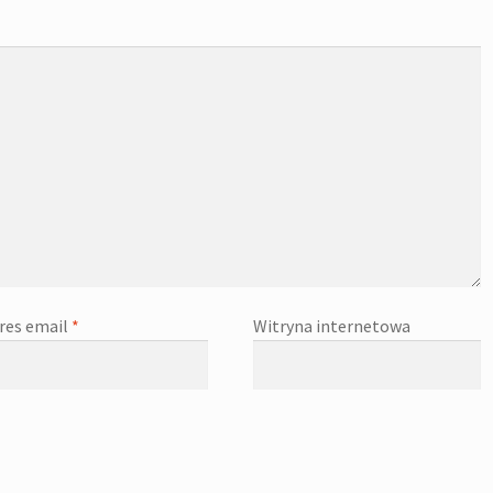
res email
*
Witryna internetowa