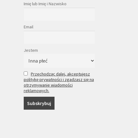
Imię lub Imię i Nazwisko
Email
Jestem
Przechodząc dalej, akceptujesz
politykę prywatności i zgadzasz się na
otrzymywanie wiadomości
reklamowych.