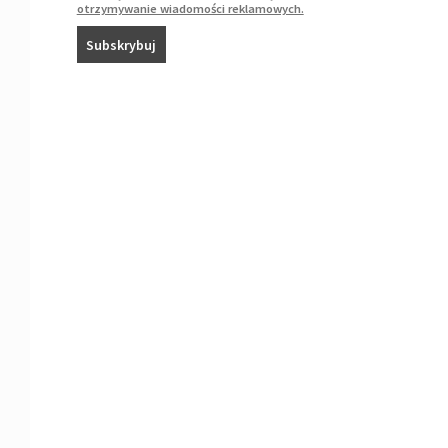
otrzymywanie wiadomości reklamowych.