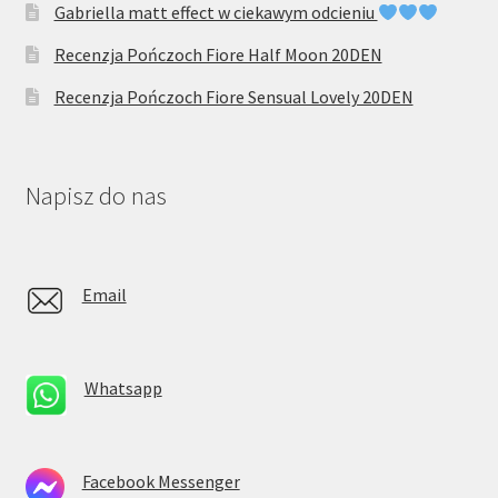
Gabriella matt effect w ciekawym odcieniu
Recenzja Pończoch Fiore Half Moon 20DEN
Recenzja Pończoch Fiore Sensual Lovely 20DEN
Napisz do nas
Email
Whatsapp
Facebook Messenger