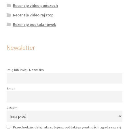
Recenzje video pończoch
Recenzje video rajstop
Rezenzje podkolanówek
Newsletter
Imię lub Imię i Nazwisko
Email
Jestem
Przechodząc dalej, akceptujesz politykę prywatności i zgadzasz się