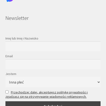
Newsletter
Imię lub Imię i Nazwisko
Email
Jestem
Przechodząc dalej, akceptujesz politykę prywatności i
zgadzasz się na otrzymywanie wiadomości reklamowych.