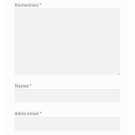
Komentarz
*
Nazwa
*
Adres email
*