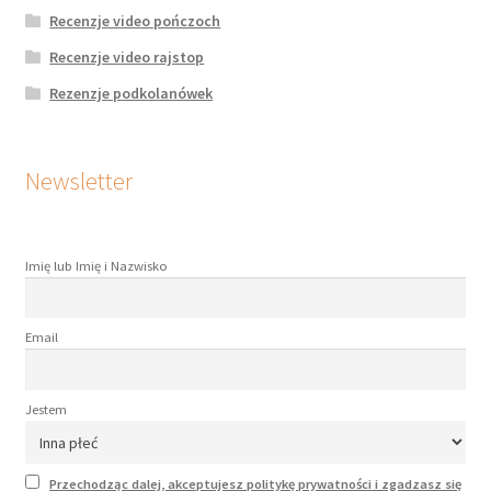
Recenzje video pończoch
Recenzje video rajstop
Rezenzje podkolanówek
Newsletter
Imię lub Imię i Nazwisko
Email
Jestem
Przechodząc dalej, akceptujesz politykę prywatności i zgadzasz się