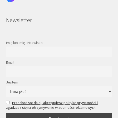
Newsletter
Imię lub Imię i Nazwisko
Email
Jestem
Przechodząc dalej, akceptujesz politykę prywatności i
zgadzasz się na otrzymywanie wiadomości reklamowych.