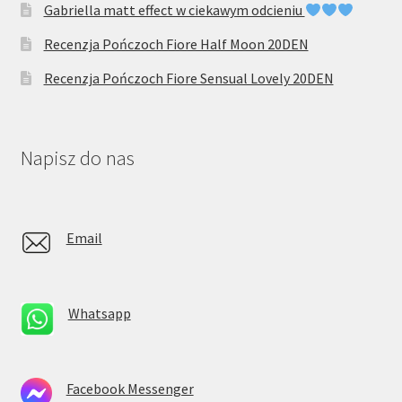
Gabriella matt effect w ciekawym odcieniu
Recenzja Pończoch Fiore Half Moon 20DEN
Recenzja Pończoch Fiore Sensual Lovely 20DEN
Napisz do nas
Email
Whatsapp
Facebook Messenger