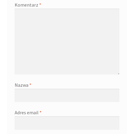
Komentarz
*
Nazwa
*
Adres email
*